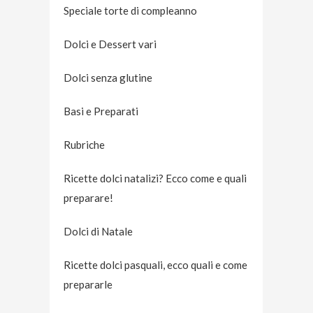
Speciale torte di compleanno
Dolci e Dessert vari
Dolci senza glutine
Basi e Preparati
Rubriche
Ricette dolci natalizi? Ecco come e quali
preparare!
Dolci di Natale
Ricette dolci pasquali, ecco quali e come
prepararle