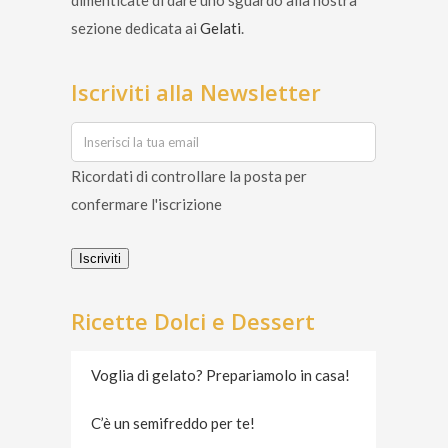
dimenticate di dare uno sguardo alla nostra
sezione dedicata ai
Gelati
.
Iscriviti alla Newsletter
Ricordati di controllare la posta per
confermare l'iscrizione
Iscriviti
Ricette Dolci e Dessert
Voglia di gelato? Prepariamolo in casa!
C’è un semifreddo per te!