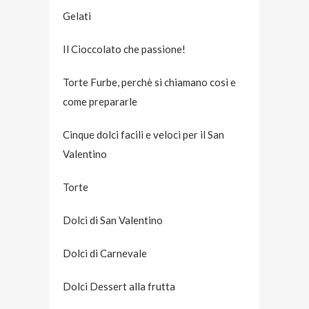
Gelati
Il Cioccolato che passione!
Torte Furbe, perchè si chiamano così e
come prepararle
Cinque dolci facili e veloci per il San
Valentino
Torte
Dolci di San Valentino
Dolci di Carnevale
Dolci Dessert alla frutta