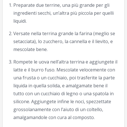
Preparate due terrine, una più grande per gli
ingredienti secchi, un’altra più piccola per quelli
liquidi.
Versate nella terrina grande la farina (meglio se
setacciata), lo zucchero, la cannella e il lievito, e
mescolate bene.
Rompete le uova nell’altra terrina e aggiungete il
latte e il burro fuso. Mescolate velocemente con
una frusta o un cucchiaio, poi trasferite la parte
liquida in quella solida, e amalgamate bene il
tutto con un cucchiaio di legno o una spatola in
silicone. Aggiungete infine le noci, spezzettate
grossolanamente con l’aiuto di un coltello,
amalgamandole con cura al composto.