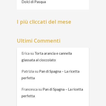
Dolci di Pasqua
I più cliccati del mese
Ultimi Commenti
Erica
su
Torta arancia e cannella
glassata al cioccolato
Patrizia
su
Pan di Spagna – La ricetta
perfetta
Francesca
su
Pan di Spagna – La ricetta
perfetta