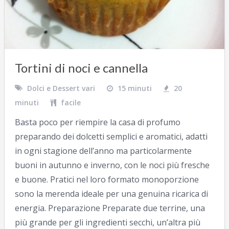
Tortini di noci e cannella
Dolci e Dessert vari
15 minuti
20
minuti
facile
Basta poco per riempire la casa di profumo
preparando dei dolcetti semplici e aromatici, adatti
in ogni stagione dell’anno ma particolarmente
buoni in autunno e inverno, con le noci più fresche
e buone. Pratici nel loro formato monoporzione
sono la merenda ideale per una genuina ricarica di
energia. Preparazione Preparate due terrine, una
più grande per gli ingredienti secchi, un’altra più