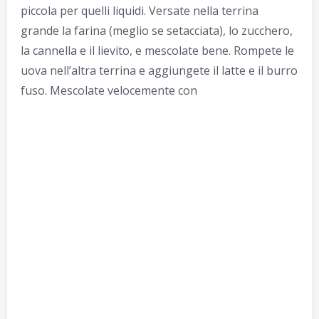
piccola per quelli liquidi. Versate nella terrina
grande la farina (meglio se setacciata), lo zucchero,
la cannella e il lievito, e mescolate bene. Rompete le
uova nell’altra terrina e aggiungete il latte e il burro
fuso. Mescolate velocemente con