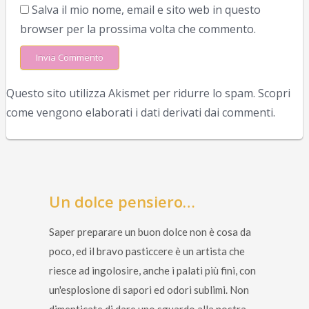
Salva il mio nome, email e sito web in questo
browser per la prossima volta che commento.
Questo sito utilizza Akismet per ridurre lo spam.
Scopri
come vengono elaborati i dati derivati dai commenti
.
Un dolce pensiero…
Saper preparare un buon dolce non è cosa da
poco, ed il bravo pasticcere è un artista che
riesce ad ingolosire, anche i palati più fini, con
un'esplosione di sapori ed odori sublimi. Non