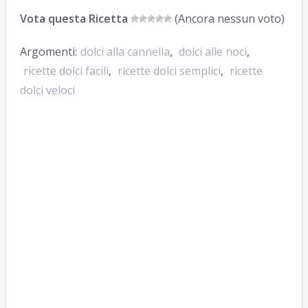
Vota questa Ricetta
(Ancora nessun voto)
Argomenti:
dolci alla cannella
,
dolci alle noci
,
ricette dolci facili
,
ricette dolci semplici
,
ricette
dolci veloci