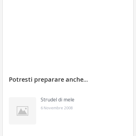
Potresti preparare anche...
Strudel di mele
6 Novembre 2008