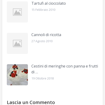
Tartufi al cioccolato
15 Febbraio 2010
Cannoli di ricotta
27 Agosto 2010
Cestini di meringhe con panna e frutti
di …
19 Ottobre 2018
Lascia un Commento