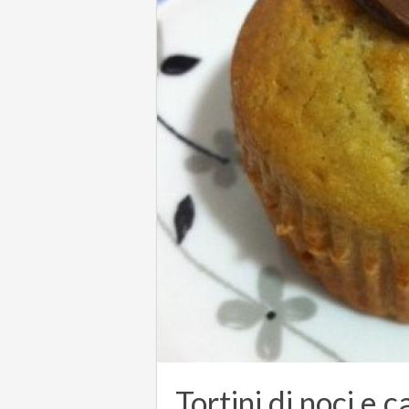
Tortini di noci e 