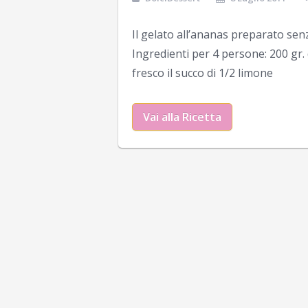
Il gelato all’ananas preparato sen
Ingredienti per 4 persone: 200 gr. 
fresco il succo di 1/2 limone
Vai alla Ricetta