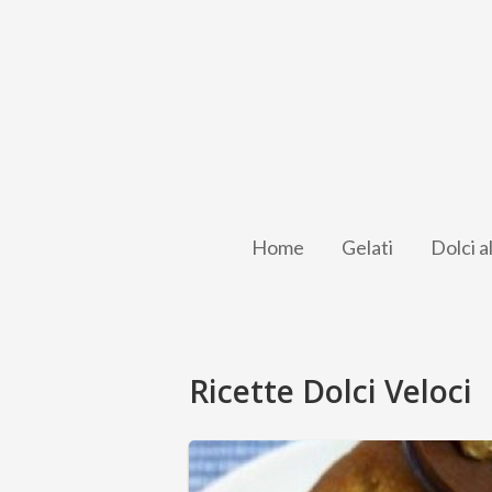
Home
Gelati
Dolci a
Ricette Dolci Veloci