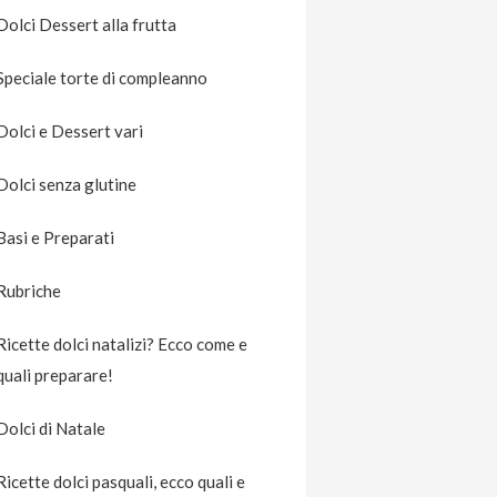
Dolci Dessert alla frutta
Speciale torte di compleanno
Dolci e Dessert vari
Dolci senza glutine
Basi e Preparati
Rubriche
Ricette dolci natalizi? Ecco come e
quali preparare!
Dolci di Natale
Ricette dolci pasquali, ecco quali e